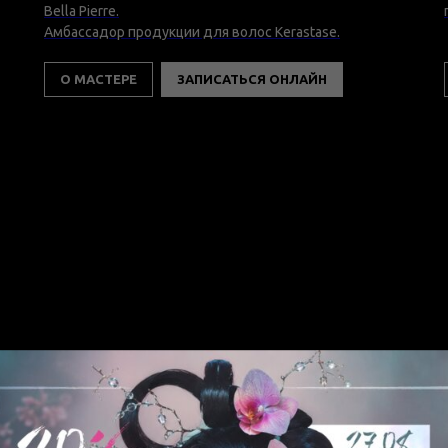
Bella Pierre.
Амбассадор продукции для волос Kerastase.
О МАСТЕРЕ
ЗАПИСАТЬСЯ ОНЛАЙН