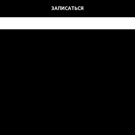
ЗАПИСАТЬСЯ
я