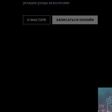
укладки уходы за волосами.
О МАСТЕРЕ
ЗАПИСАТЬСЯ ОНЛАЙН