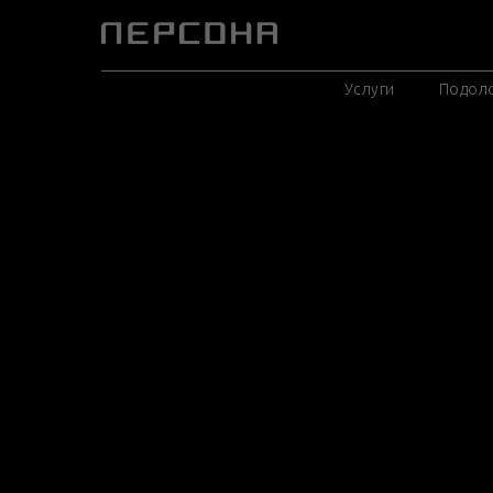
Услуги
Подол