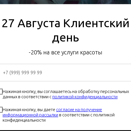
27 Августа Клиентский
день
-20% на все услуги красоты
Нажимая кнопку, вы соглашаетесь на обработку персональных
данных в соответствии с
политикой конфиденциальности
Нажимая кнопку, вы даете
согласие на получение
информационной рассылки
в соответствии с политикой
конфиденциальности