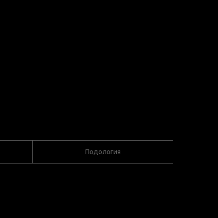
Подология