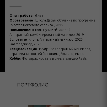
Опыт работы:
6 лет
Образование :
Школа Дарья, обучение по программе
"Мастер ногтевого сервиса", 2015
Повышение:
Школа Нузи Байтиковой.
Аппаратный, комбинированный маникюр, 2019
Золотая антилопа. Аппаратный маникюр, 2020
Smart педикюр, 2020
Специализация :
Владение аппаратный маникюра,
наращивания ногтей без опила , Smart педикюр.
Хобби:
Фотографировать и снимать видео Reels
ПОРТФОЛИО