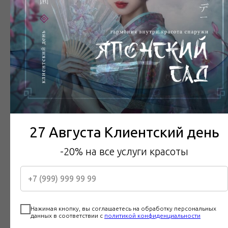
27 Августа Клиентский день
-20% на все услуги красоты
Нажимая кнопку, вы соглашаетесь на обработку персональных
данных в соответствии с
политикой конфиденциальности