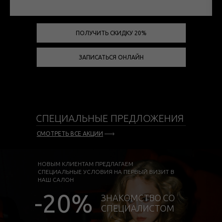
ПОЛУЧИТЬ СКИДКУ 20%
ЗАПИСАТЬСЯ ОНЛАЙН
СПЕЦИАЛЬНЫЕ ПРЕДЛОЖЕНИЯ
СМОТРЕТЬ ВСЕ АКЦИИ
НОВЫМ КЛИЕНТАМ ПРЕДЛАГАЕМ
СПЕЦИАЛЬНЫЕ УСЛОВИЯ НА ПЕРВЫЙ ВИЗИТ В
НАШ САЛОН
-20%
ЗНАКОМСТВО СО
СПЕЦИАЛИСТОМ