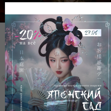
ЗАПИСАТЬСЯ
ПОРТФОЛИО